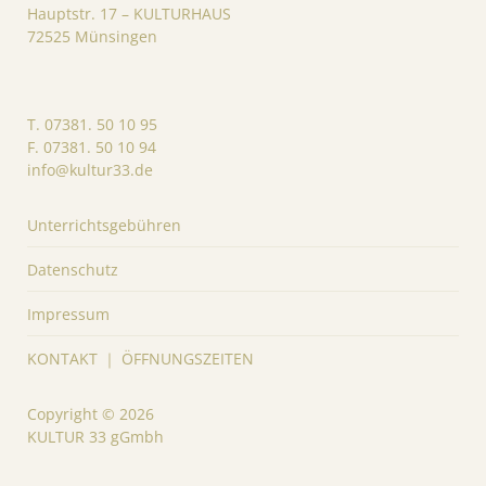
Hauptstr. 17 – KULTURHAUS
72525 Münsingen
T. 07381. 50 10 95
F. 07381. 50 10 94
info@kultur33.de
Unterrichtsgebühren
Datenschutz
Impressum
KONTAKT ｜ ÖFFNUNGSZEITEN
Copyright © 2026
KULTUR 33 gGmbh