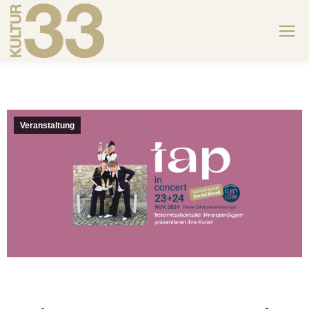
Veranstaltung