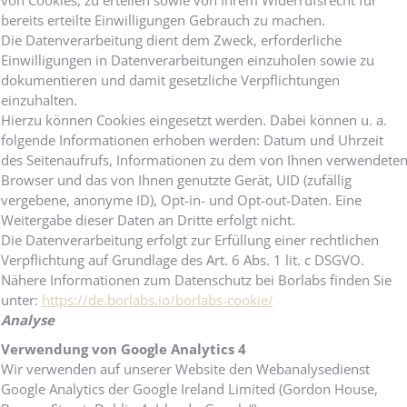
von Cookies, zu erteilen sowie von Ihrem Widerrufsrecht für
bereits erteilte Einwilligungen Gebrauch zu machen.
Die Datenverarbeitung dient dem Zweck, erforderliche
Einwilligungen in Datenverarbeitungen einzuholen sowie zu
dokumentieren und damit gesetzliche Verpflichtungen
einzuhalten.
Hierzu können Cookies eingesetzt werden. Dabei können u. a.
folgende Informationen erhoben werden: Datum und Uhrzeit
des Seitenaufrufs, Informationen zu dem von Ihnen verwendete
Browser und das von Ihnen genutzte Gerät, UID (zufällig
vergebene, anonyme ID), Opt-in- und Opt-out-Daten. Eine
Weitergabe dieser Daten an Dritte erfolgt nicht.
Die Datenverarbeitung erfolgt zur Erfüllung einer rechtlichen
Verpflichtung auf Grundlage des Art. 6 Abs. 1 lit. c DSGVO.
Nähere Informationen zum Datenschutz bei Borlabs finden Sie
unter:
https://de.borlabs.io/borlabs-cookie/
Analyse
Verwendung von Google Analytics 4
Wir verwenden auf unserer Website den Webanalysedienst
Google Analytics der Google Ireland Limited (Gordon House,