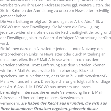
verarbeiten wir Ihre E-Mail-Adresse sowie ggf. weitere Daten, die
Sie im Rahmen der Anmeldung zu unserem Newsletter freiwillig
gemacht haben.
Die Verarbeitung erfolgt auf Grundlage des Art. 6 Abs. 1 lit. a
DSGVO mit Ihrer Einwilligung. Sie können die Einwilligung
jederzeit widerrufen, ohne dass die Rechtmäßigkeit der aufgrund
der Einwilligung bis zum Widerruf erfolgten Verarbeitung berühr
wird.
Sie können dazu den Newsletter jederzeit unter Nutzung des
entsprechenden Links im Newsletter oder durch Mitteilung an
uns abbestellen. Ihre E-Mail-Adresse wird danach aus dem
Verteiler entfernt. Trotz Entfernung aus dem Verteiler, können
wir Ihre E-Mail-Adresse weiterhin in einer sog. Blacklist
speichern, um zu verhindern, dass Sie in Zukunft Newsletter-E-
Mails von uns erhalten. Diese Speicherung erfolgt auf Grundlage
des Art. 6 Abs. 1 lit. f DSGVO aus unserem und Ihrem
berechtigten Interesse, die erneute Verwendung Ihrer E-Mail-
Adresse zur Übersendung unseres Newsletters zu
verhindern.
Sie haben das Recht aus Gründen, die sich aus
Ihrer besonderen Situation ergeben, jederzeit dieser