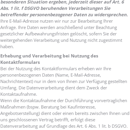
besonderen Situation ergeben, jederzeit dieser auf Art. 6
Abs. 1 lit. f DSGVO beruhenden Verarbeitungen Sie
betreffender personenbezogener Daten zu widersprechen.
Ihre E-Mail-Adresse nutzen wir nur zur Bearbeitung Ihrer
Anfrage. Ihre Daten werden anschließend unter Beachtung
gesetzlicher Aufbewahrungsfristen gelöscht, sofern Sie der
weitergehenden Verarbeitung und Nutzung nicht zugestimmt
haben.
Erhebung und Verarbeitung bei Nutzung des
Kontaktformulars
Bei der Nutzung des Kontaktformulars erheben wir Ihre
personenbezogenen Daten (Name, E-Mail-Adresse,
Nachrichtentext) nur in dem von Ihnen zur Verfügung gestellten
Umfang. Die Datenverarbeitung dient dem Zweck der
Kontaktaufnahme.
Wenn die Kontaktaufnahme der Durchführung vorvertraglichen
Maßnahmen (bspw. Beratung bei Kaufinteresse,
Angebotserstellung) dient oder einen bereits zwischen Ihnen und
uns geschlossenen Vertrag betrifft, erfolgt diese
Datenverarbeitung auf Grundlage des Art. 6 Abs. 1 lit. b DSGVO.