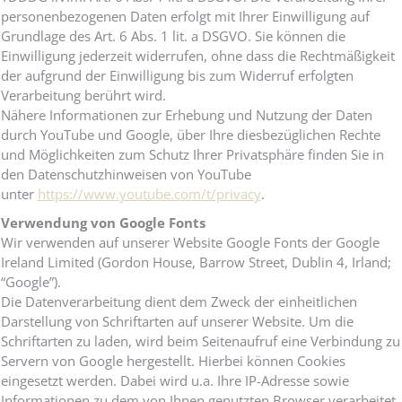
personenbezogenen Daten erfolgt mit Ihrer Einwilligung auf
Grundlage des Art. 6 Abs. 1 lit. a DSGVO. Sie können die
Einwilligung jederzeit widerrufen, ohne dass die Rechtmäßigkeit
der aufgrund der Einwilligung bis zum Widerruf erfolgten
Verarbeitung berührt wird.
Nähere Informationen zur Erhebung und Nutzung der Daten
durch YouTube und Google, über Ihre diesbezüglichen Rechte
und Möglichkeiten zum Schutz Ihrer Privatsphäre finden Sie in
den Datenschutzhinweisen von YouTube
unter
https://www.youtube.com/t/privacy
.
Verwendung von Google Fonts
Wir verwenden auf unserer Website Google Fonts der Google
Ireland Limited (Gordon House, Barrow Street, Dublin 4, Irland;
“Google”).
Die Datenverarbeitung dient dem Zweck der einheitlichen
Darstellung von Schriftarten auf unserer Website. Um die
Schriftarten zu laden, wird beim Seitenaufruf eine Verbindung zu
Servern von Google hergestellt. Hierbei können Cookies
eingesetzt werden. Dabei wird u.a. Ihre IP-Adresse sowie
Informationen zu dem von Ihnen genutzten Browser verarbeitet