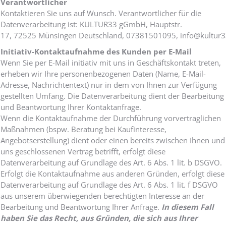
Verantwortlicher
Kontaktieren Sie uns auf Wunsch. Verantwortlicher für die
Datenverarbeitung ist: KULTUR33 gGmbH, Hauptstr.
17, 72525 Münsingen Deutschland, 07381501095, info@kultur3
Initiativ-Kontaktaufnahme des Kunden per E-Mail
Wenn Sie per E-Mail initiativ mit uns in Geschäftskontakt treten,
erheben wir Ihre personenbezogenen Daten (Name, E-Mail-
Adresse, Nachrichtentext) nur in dem von Ihnen zur Verfügung
gestellten Umfang. Die Datenverarbeitung dient der Bearbeitung
und Beantwortung Ihrer Kontaktanfrage.
Wenn die Kontaktaufnahme der Durchführung vorvertraglichen
Maßnahmen (bspw. Beratung bei Kaufinteresse,
Angebotserstellung) dient oder einen bereits zwischen Ihnen und
uns geschlossenen Vertrag betrifft, erfolgt diese
Datenverarbeitung auf Grundlage des Art. 6 Abs. 1 lit. b DSGVO.
Erfolgt die Kontaktaufnahme aus anderen Gründen, erfolgt diese
Datenverarbeitung auf Grundlage des Art. 6 Abs. 1 lit. f DSGVO
aus unserem überwiegenden berechtigten Interesse an der
Bearbeitung und Beantwortung Ihrer Anfrage.
In diesem Fall
haben Sie das Recht, aus Gründen, die sich aus Ihrer