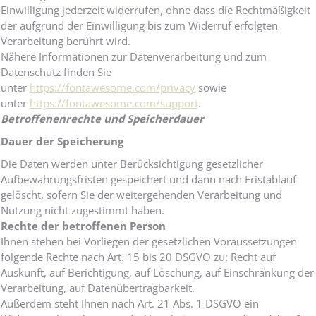
Einwilligung jederzeit widerrufen, ohne dass die Rechtmäßigkeit
der aufgrund der Einwilligung bis zum Widerruf erfolgten
Verarbeitung berührt wird.
Nähere Informationen zur Datenverarbeitung und zum
Datenschutz finden Sie
unter
https://fontawesome.com/privacy
sowie
unter
https://fontawesome.com/support
.
Betroffenenrechte und Speicherdauer
Dauer der Speicherung
Die Daten werden unter Berücksichtigung gesetzlicher
Aufbewahrungsfristen gespeichert und dann nach Fristablauf
gelöscht, sofern Sie der weitergehenden Verarbeitung und
Nutzung nicht zugestimmt haben.
Rechte der betroffenen Person
Ihnen stehen bei Vorliegen der gesetzlichen Voraussetzungen
folgende Rechte nach Art. 15 bis 20 DSGVO zu: Recht auf
Auskunft, auf Berichtigung, auf Löschung, auf Einschränkung der
Verarbeitung, auf Datenübertragbarkeit.
Außerdem steht Ihnen nach Art. 21 Abs. 1 DSGVO ein