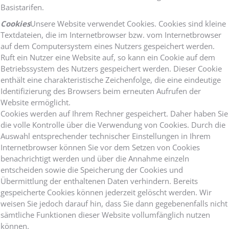
Basistarifen.
Cookies
Unsere Website verwendet Cookies. Cookies sind kleine
Textdateien, die im Internetbrowser bzw. vom Internetbrowser
auf dem Computersystem eines Nutzers gespeichert werden.
Ruft ein Nutzer eine Website auf, so kann ein Cookie auf dem
Betriebssystem des Nutzers gespeichert werden. Dieser Cookie
enthält eine charakteristische Zeichenfolge, die eine eindeutige
Identifizierung des Browsers beim erneuten Aufrufen der
Website ermöglicht.
Cookies werden auf Ihrem Rechner gespeichert. Daher haben Sie
die volle Kontrolle über die Verwendung von Cookies. Durch die
Auswahl entsprechender technischer Einstellungen in Ihrem
Internetbrowser können Sie vor dem Setzen von Cookies
benachrichtigt werden und über die Annahme einzeln
entscheiden sowie die Speicherung der Cookies und
Übermittlung der enthaltenen Daten verhindern. Bereits
gespeicherte Cookies können jederzeit gelöscht werden. Wir
weisen Sie jedoch darauf hin, dass Sie dann gegebenenfalls nicht
sämtliche Funktionen dieser Website vollumfänglich nutzen
können.