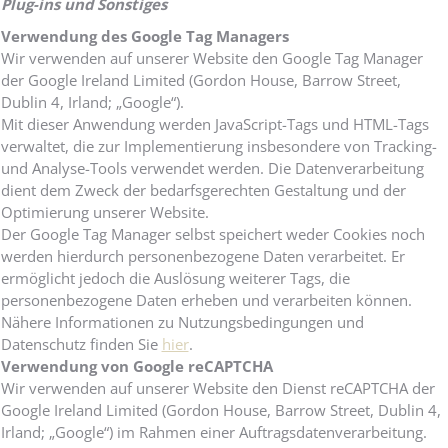
Plug-ins und Sonstiges
Verwendung des Google Tag Managers
Wir verwenden auf unserer Website den Google Tag Manager
der Google Ireland Limited (Gordon House, Barrow Street,
Dublin 4, Irland; „Google“).
Mit dieser Anwendung werden JavaScript-Tags und HTML-Tags
verwaltet, die zur Implementierung insbesondere von Tracking-
und Analyse-Tools verwendet werden. Die Datenverarbeitung
dient dem Zweck der bedarfsgerechten Gestaltung und der
Optimierung unserer Website.
Der Google Tag Manager selbst speichert weder Cookies noch
werden hierdurch personenbezogene Daten verarbeitet. Er
ermöglicht jedoch die Auslösung weiterer Tags, die
personenbezogene Daten erheben und verarbeiten können.
Nähere Informationen zu Nutzungsbedingungen und
Datenschutz finden Sie
hier
.
Verwendung von Google reCAPTCHA
Wir verwenden auf unserer Website den Dienst reCAPTCHA der
Google Ireland Limited (Gordon House, Barrow Street, Dublin 4,
Irland; „Google“) im Rahmen einer Auftragsdatenverarbeitung.