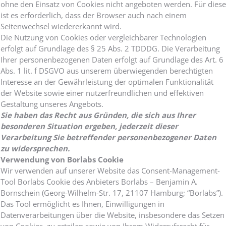
ohne den Einsatz von Cookies nicht angeboten werden. Für diese
ist es erforderlich, dass der Browser auch nach einem
Seitenwechsel wiedererkannt wird.
Die Nutzung von Cookies oder vergleichbarer Technologien
erfolgt auf Grundlage des § 25 Abs. 2 TDDDG. Die Verarbeitung
Ihrer personenbezogenen Daten erfolgt auf Grundlage des Art. 6
Abs. 1 lit. f DSGVO aus unserem überwiegenden berechtigten
Interesse an der Gewährleistung der optimalen Funktionalität
der Website sowie einer nutzerfreundlichen und effektiven
Gestaltung unseres Angebots.
Sie haben das Recht aus Gründen, die sich aus Ihrer
besonderen Situation ergeben, jederzeit dieser
Verarbeitung Sie betreffender personenbezogener Daten
zu widersprechen.
Verwendung von Borlabs Cookie
Wir verwenden auf unserer Website das Consent-Management-
Tool Borlabs Cookie des Anbieters Borlabs – Benjamin A.
Bornschein (Georg-Wilhelm-Str. 17, 21107 Hamburg; “Borlabs”).
Das Tool ermöglicht es Ihnen, Einwilligungen in
Datenverarbeitungen über die Website, insbesondere das Setzen