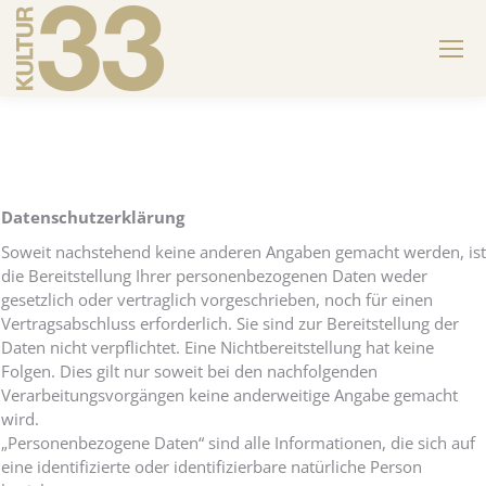
Datenschutzerklärung
Soweit nachstehend keine anderen Angaben gemacht werden, ist
die Bereitstellung Ihrer personenbezogenen Daten weder
gesetzlich oder vertraglich vorgeschrieben, noch für einen
Vertragsabschluss erforderlich. Sie sind zur Bereitstellung der
Daten nicht verpflichtet. Eine Nichtbereitstellung hat keine
Folgen. Dies gilt nur soweit bei den nachfolgenden
Verarbeitungsvorgängen keine anderweitige Angabe gemacht
wird.
„Personenbezogene Daten“ sind alle Informationen, die sich auf
eine identifizierte oder identifizierbare natürliche Person