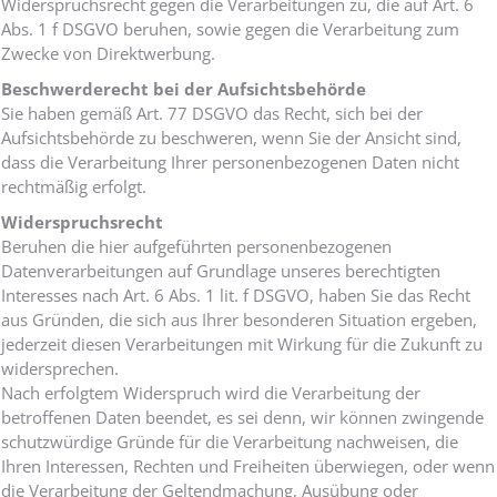
Widerspruchsrecht gegen die Verarbeitungen zu, die auf Art. 6
Abs. 1 f DSGVO beruhen, sowie gegen die Verarbeitung zum
Zwecke von Direktwerbung.
Beschwerderecht bei der Aufsichtsbehörde
Sie haben gemäß Art. 77 DSGVO das Recht, sich bei der
Aufsichtsbehörde zu beschweren, wenn Sie der Ansicht sind,
dass die Verarbeitung Ihrer personenbezogenen Daten nicht
rechtmäßig erfolgt.
Widerspruchsrecht
Beruhen die hier aufgeführten personenbezogenen
Datenverarbeitungen auf Grundlage unseres berechtigten
Interesses nach Art. 6 Abs. 1 lit. f DSGVO, haben Sie das Recht
aus Gründen, die sich aus Ihrer besonderen Situation ergeben,
jederzeit diesen Verarbeitungen mit Wirkung für die Zukunft zu
widersprechen.
Nach erfolgtem Widerspruch wird die Verarbeitung der
betroffenen Daten beendet, es sei denn, wir können zwingende
schutzwürdige Gründe für die Verarbeitung nachweisen, die
Ihren Interessen, Rechten und Freiheiten überwiegen, oder wenn
die Verarbeitung der Geltendmachung, Ausübung oder