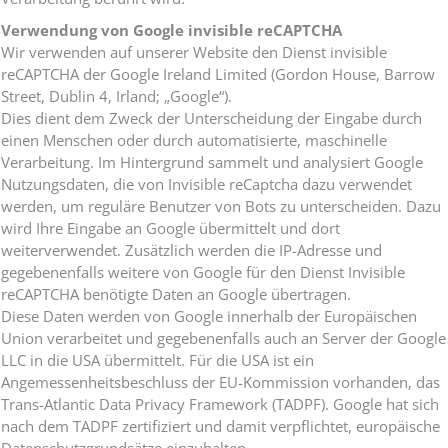
Verwendung von Google invisible reCAPTCHA
Wir verwenden auf unserer Website den Dienst invisible
reCAPTCHA der Google Ireland Limited (Gordon House, Barrow
Street, Dublin 4, Irland; „Google“).
Dies dient dem Zweck der Unterscheidung der Eingabe durch
einen Menschen oder durch automatisierte, maschinelle
Verarbeitung. Im Hintergrund sammelt und analysiert Google
Nutzungsdaten, die von Invisible reCaptcha dazu verwendet
werden, um reguläre Benutzer von Bots zu unterscheiden. Dazu
wird Ihre Eingabe an Google übermittelt und dort
weiterverwendet. Zusätzlich werden die IP-Adresse und
gegebenenfalls weitere von Google für den Dienst Invisible
reCAPTCHA benötigte Daten an Google übertragen.
Diese Daten werden von Google innerhalb der Europäischen
Union verarbeitet und gegebenenfalls auch an Server der Google
LLC in die USA übermittelt. Für die USA ist ein
Angemessenheitsbeschluss der EU-Kommission vorhanden, das
Trans-Atlantic Data Privacy Framework (TADPF). Google hat sich
nach dem TADPF zertifiziert und damit verpflichtet, europäische