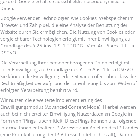
gekürzt. Google erhält so ausschließlich pseudonymisierte
Daten.
Google verwendet Technologien wie Cookies, Webspeicher im
Browser und Zählpixel, die eine Analyse der Benutzung der
Website durch Sie ermöglichen. Die Nutzung von Cookies oder
vergleichbarer Technologien erfolgt mit Ihrer Einwilligung auf
Grundlage des § 25 Abs. 1 S. 1 TDDDG i.V.m. Art. 6 Abs. 1 lit. a
DSGVO.
Die Verarbeitung Ihrer personenbezogenen Daten erfolgt mit
Ihrer Einwilligung auf Grundlage des Art. 6 Abs. 1 lit. a DSGVO.
Sie können die Einwilligung jederzeit widerrufen, ohne dass die
Rechtmäßigkeit der aufgrund der Einwilligung bis zum Widerruf
erfolgten Verarbeitung berührt wird.
Wir nutzen die erweiterte Implementierung des
Einwilligungsmodus (Advanced Consent Mode). Hierbei werden
auch bei nicht erteilter Einwilligung Nutzerdaten an Google in
Form von “Pings” übermittelt. Diese Pings können u.a. folgende
Informationen enthalten: IP-Adresse zum Ableiten des IP-Landes
(eine Protokollierung der IP-Adresse findet nicht statt), Datum