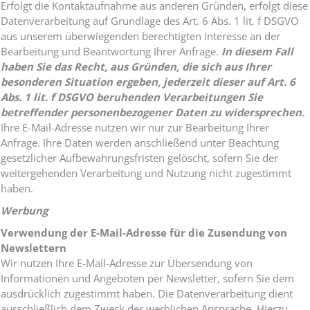
Erfolgt die Kontaktaufnahme aus anderen Gründen, erfolgt diese
Datenverarbeitung auf Grundlage des Art. 6 Abs. 1 lit. f DSGVO
aus unserem überwiegenden berechtigten Interesse an der
Bearbeitung und Beantwortung Ihrer Anfrage.
In diesem Fall
haben Sie das Recht, aus Gründen, die sich aus Ihrer
besonderen Situation ergeben, jederzeit dieser auf Art. 6
Abs. 1 lit. f DSGVO beruhenden Verarbeitungen Sie
betreffender personenbezogener Daten zu widersprechen.
Ihre E-Mail-Adresse nutzen wir nur zur Bearbeitung Ihrer
Anfrage. Ihre Daten werden anschließend unter Beachtung
gesetzlicher Aufbewahrungsfristen gelöscht, sofern Sie der
weitergehenden Verarbeitung und Nutzung nicht zugestimmt
haben.
Werbung
Verwendung der E-Mail-Adresse für die Zusendung von
Newslettern
Wir nutzen Ihre E-Mail-Adresse zur Übersendung von
Informationen und Angeboten per Newsletter, sofern Sie dem
ausdrücklich zugestimmt haben. Die Datenverarbeitung dient
ausschließlich dem Zweck der werblichen Ansprache. Hierzu