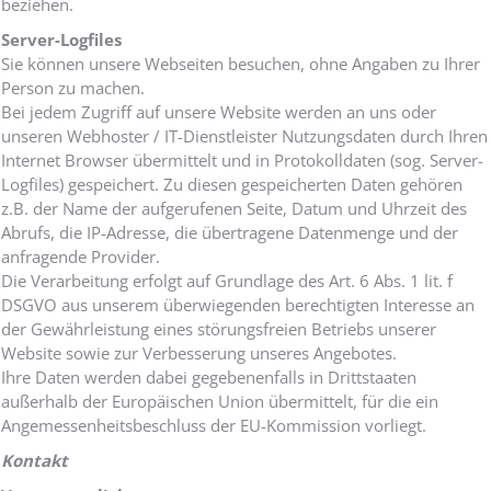
beziehen.
Server-Logfiles
Sie können unsere Webseiten besuchen, ohne Angaben zu Ihrer
Person zu machen.
Bei jedem Zugriff auf unsere Website werden an uns oder
unseren Webhoster / IT-Dienstleister Nutzungsdaten durch Ihren
Internet Browser übermittelt und in Protokolldaten (sog. Server-
Logfiles) gespeichert. Zu diesen gespeicherten Daten gehören
z.B. der Name der aufgerufenen Seite, Datum und Uhrzeit des
Abrufs, die IP-Adresse, die übertragene Datenmenge und der
anfragende Provider.
Die Verarbeitung erfolgt auf Grundlage des Art. 6 Abs. 1 lit. f
DSGVO aus unserem überwiegenden berechtigten Interesse an
der Gewährleistung eines störungsfreien Betriebs unserer
Website sowie zur Verbesserung unseres Angebotes.
Ihre Daten werden dabei gegebenenfalls in Drittstaaten
außerhalb der Europäischen Union übermittelt, für die ein
Angemessenheitsbeschluss der EU-Kommission vorliegt.
Kontakt