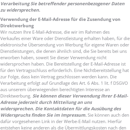
Verarbeitung Sie betreffender personenbezogener Daten
zu widersprechen.
Verwendung der E-Mail-Adresse für die Zusendung von
Direktwerbung
Wir nutzen Ihre E-Mail-Adresse, die wir im Rahmen des
Verkaufes einer Ware oder Dienstleistung erhalten haben, für die
elektronische Übersendung von Werbung für eigene Waren oder
Dienstleistungen, die denen ähnlich sind, die Sie bereits bei uns
erworben haben, soweit Sie dieser Verwendung nicht
widersprochen haben. Die Bereitstellung der E-Mail-Adresse ist
für den Vertragsschluss erforderlich. Eine Nichtbereitstellung hat
zur Folge, dass kein Vertrag geschlossen werden kann. Die
Verarbeitung erfolgt auf Grundlage des Art. 6 Abs. 1 lit. f DSGVO
aus unserem überwiegenden berechtigten Interesse an
Direktwerbung.
Sie können dieser Verwendung Ihrer E-Mail-
Adresse jederzeit durch Mitteilung an uns
widersprechen.
Die Kontaktdaten für die Ausübung des
Widerspruchs finden Sie im Impressum.
Sie können auch den
dafür vorgesehenen Link in der Werbe-E-Mail nutzen. Hierfür
entstehen keine anderen als die Übermittlungskosten nach den