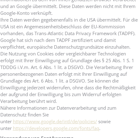
und an Google übermittelt. Diese Daten werden nicht mit Ihrem
Google-Konto verknüpft.
Ihre Daten werden gegebenenfalls in die USA übermittelt. Für die
USA ist ein Angemessenheitsbeschluss der EU-Kommission
vorhanden, das Trans-Atlantic Data Privacy Framework (TADPF).
Google hat sich nach dem TADPF zertifiziert und damit
verpflichtet, europäische Datenschutzgrundsätze einzuhalten.
Die Nutzung von Cookies oder vergleichbarer Technologien
erfolgt mit Ihrer Einwilligung auf Grundlage des § 25 Abs. 1 S. 1
TDDDG i.V.m. Art. 6 Abs. 1 lit. a DSGVO. Die Verarbeitung Ihrer
personenbezogenen Daten erfolgt mit Ihrer Einwilligung auf
Grundlage des Art. 6 Abs. 1 lit. a DSGVO. Sie können die
Einwilligung jederzeit widerrufen, ohne dass die Rechtmäßigkeit
der aufgrund der Einwilligung bis zum Widerruf erfolgten
Verarbeitung berührt wird.
Nähere Informationen zur Datenverarbeitung und zum
Datenschutz finden Sie
unter
https://www.google.de/intl/de/policies/
sowie
unter
https://developers.google.com/fonts/faq
.