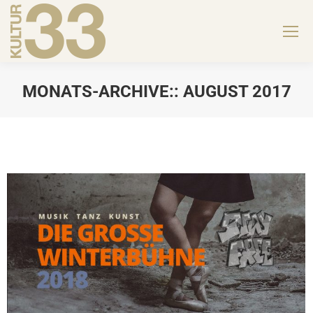
MONATS-ARCHIVE::
AUGUST 2017
Sie befinden sich hier: